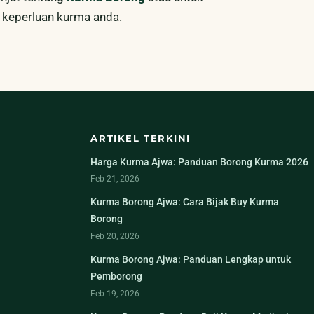
keperluan kurma anda.
ARTIKEL TERKINI
Harga Kurma Ajwa: Panduan Borong Kurma 2026
Feb 21, 2026
Kurma Borong Ajwa: Cara Bijak Buy Kurma
Borong
Feb 20, 2026
Kurma Borong Ajwa: Panduan Lengkap untuk
Pemborong
Feb 19, 2026