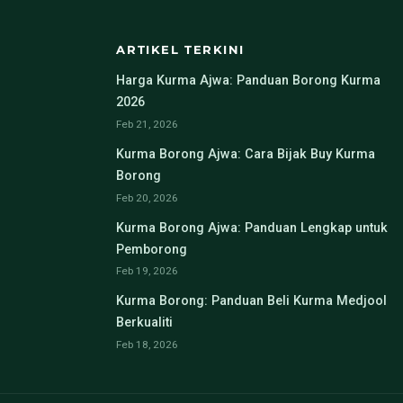
ARTIKEL TERKINI
Harga Kurma Ajwa: Panduan Borong Kurma
2026
Feb 21, 2026
Kurma Borong Ajwa: Cara Bijak Buy Kurma
Borong
Feb 20, 2026
Kurma Borong Ajwa: Panduan Lengkap untuk
Pemborong
Feb 19, 2026
Kurma Borong: Panduan Beli Kurma Medjool
Berkualiti
Feb 18, 2026