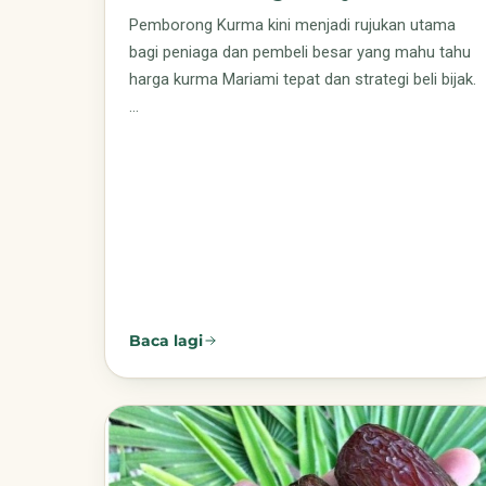
Pemborong Kurma kini menjadi rujukan utama
bagi peniaga dan pembeli besar yang mahu tahu
harga kurma Mariami tepat dan strategi beli bijak.
…
Baca lagi