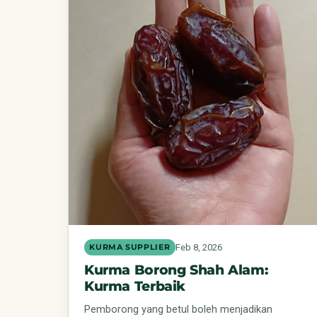
Feb 8, 2026
KURMA SUPPLIER
Kurma Borong Shah Alam:
Kurma Terbaik
Pemborong yang betul boleh menjadikan