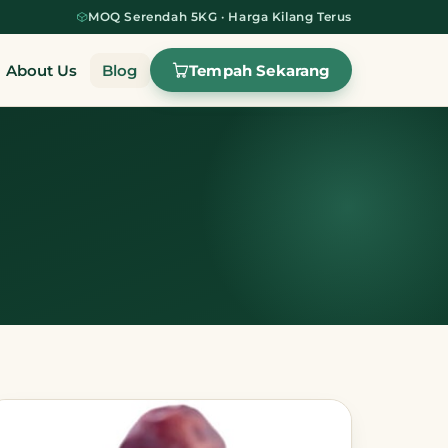
MOQ Serendah 5KG · Harga Kilang Terus
Tempah Sekarang
About Us
Blog