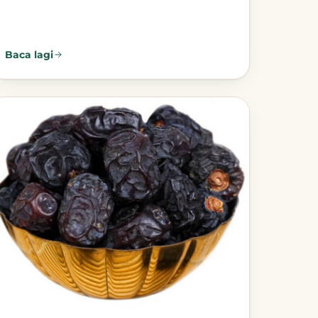
Baca lagi