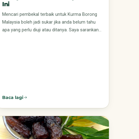
Ini
Mencari pembekal terbaik untuk Kurma Borong
Malaysia boleh jadi sukar jika anda belum tahu
apa yang perlu diuji atau ditanya. Saya sarankan…
Baca lagi