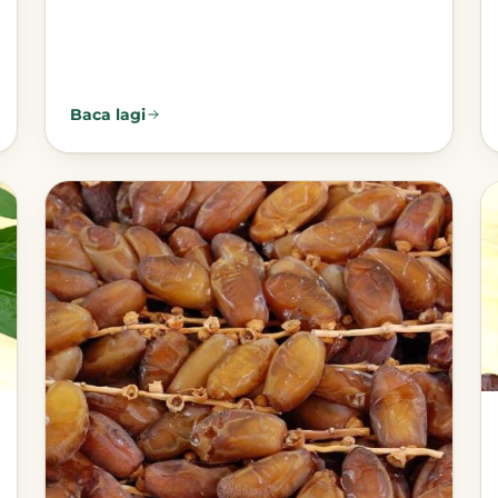
Baca lagi